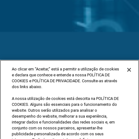
Ao clicar em “Aceitar,” está a permitir a utilização de cookies
e declara que conhece e entende a nossa POLÍTICA DE
COOKIES e POLÍTICA DE PRIVACIDADE. Consulte-as através
dos links abaixo.
A nossa utilização de cookies está descrita na POLÍTICA DE
COOKIES. Alguns são essenciais para o funcionamento do
website. Outros serão utilizados para analisar o
desempenho do website, melhorar a sua experiência,
integrar dados e funcionalidades das redes sociais e, em
conjunto com os nossos parceiros, apresentar-lhe
publicidade personalizada de acordo com os seus