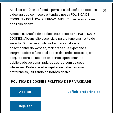
Ao clicar em “Aceitar,” está a permitir a utilização de cookies
e declara que conhece e entende a nossa POLÍTICA DE
COOKIES e POLÍTICA DE PRIVACIDADE. Consulte-as através
dos links abaixo.
A nossa utilização de cookies está descrita na POLÍTICA DE
COOKIES. Alguns são essenciais para o funcionamento do
website. Outros serão utilizados para analisar o
desempenho do website, melhorar a sua experiência,
integrar dados e funcionalidades das redes sociais e, em
conjunto com os nossos parceiros, apresentar-lhe
publicidade personalizada de acordo com os seus
interesses. Poderá aceitar, rejeitar ou definir as suas
preferências, utilizando os botões abaixo.
POLÍTICA DE COOKIES
POLÍTICA DE PRIVACIDADE
Aceitar
Definir preferências
Rejeitar