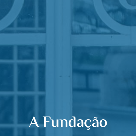
A Fundação